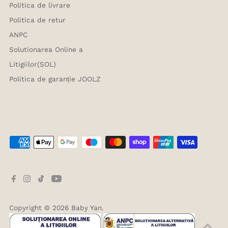
Politica de livrare
Politica de retur
ANPC
Solutionarea Online a
Litigiilor(SOL)
Politica de garanție JOOLZ
Copyright © 2026
Baby Yan
.