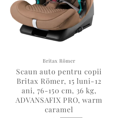
Britax Römer
Scaun auto pentru copii
Britax Römer, 15 luni-12
ani, 76-150 cm, 36 kg,
ADVANSAFIX PRO, warm
caramel