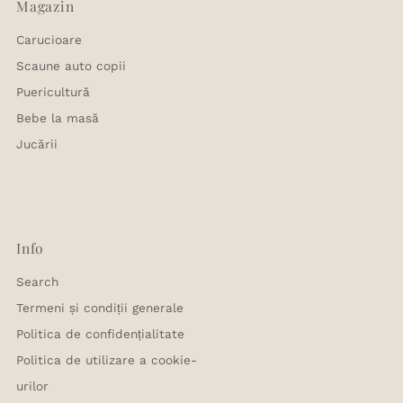
Magazin
Carucioare
Scaune auto copii
Puericultură
Bebe la masă
Jucării
Info
Search
Termeni și condiții generale
Politica de confidențialitate
Politica de utilizare a cookie-
urilor