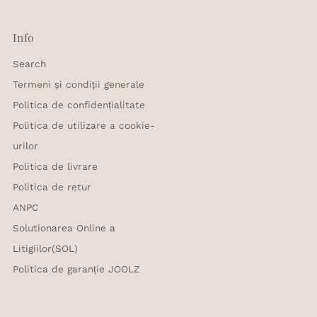
Info
Search
Termeni și condiții generale
Politica de confidențialitate
Politica de utilizare a cookie-
urilor
Politica de livrare
Politica de retur
ANPC
Solutionarea Online a
Litigiilor(SOL)
Politica de garanție JOOLZ