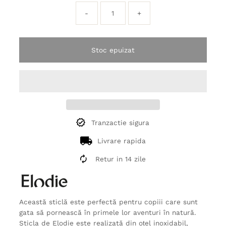
-
+
Stoc epuizat
Tranzactie sigura
Livrare rapida
Retur in 14 zile
Această sticlă este perfectă pentru copiii care sunt
gata să pornească în primele lor aventuri în natură.
Sticla de Elodie este realizată din oțel inoxidabil,