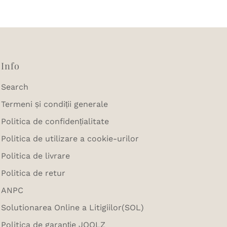
Info
Search
Termeni și condiții generale
Politica de confidențialitate
Politica de utilizare a cookie-urilor
Politica de livrare
Politica de retur
ANPC
Solutionarea Online a Litigiilor(SOL)
Politica de garanție JOOLZ