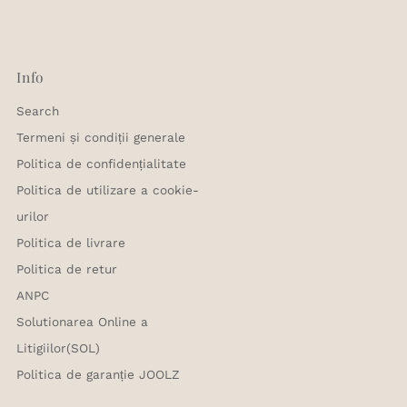
Info
Search
Termeni și condiții generale
Politica de confidențialitate
Politica de utilizare a cookie-
urilor
Politica de livrare
Politica de retur
ANPC
Solutionarea Online a
Litigiilor(SOL)
Politica de garanție JOOLZ