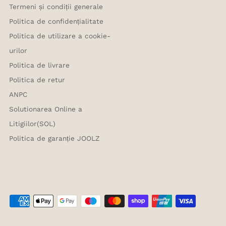
Termeni și condiții generale
Politica de confidențialitate
Politica de utilizare a cookie-
urilor
Politica de livrare
Politica de retur
ANPC
Solutionarea Online a
Litigiilor(SOL)
Politica de garanție JOOLZ