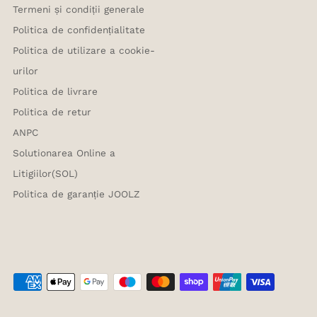
Termeni și condiții generale
Politica de confidențialitate
Politica de utilizare a cookie-
urilor
Politica de livrare
Politica de retur
ANPC
Solutionarea Online a
Litigiilor(SOL)
Politica de garanție JOOLZ