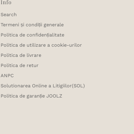
Info
Search
Termeni și condiții generale
Politica de confidențialitate
Politica de utilizare a cookie-urilor
Politica de livrare
Politica de retur
ANPC
Solutionarea Online a Litigiilor(SOL)
Politica de garanție JOOLZ