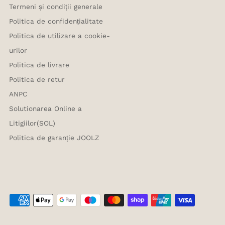
Termeni și condiții generale
Politica de confidențialitate
Politica de utilizare a cookie-
urilor
Politica de livrare
Politica de retur
ANPC
Solutionarea Online a
Litigiilor(SOL)
Politica de garanție JOOLZ