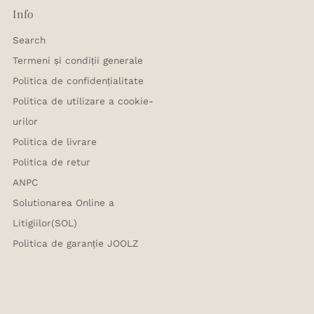
Info
Search
Termeni și condiții generale
Politica de confidențialitate
Politica de utilizare a cookie-
urilor
Politica de livrare
Politica de retur
ANPC
Solutionarea Online a
Litigiilor(SOL)
Politica de garanție JOOLZ