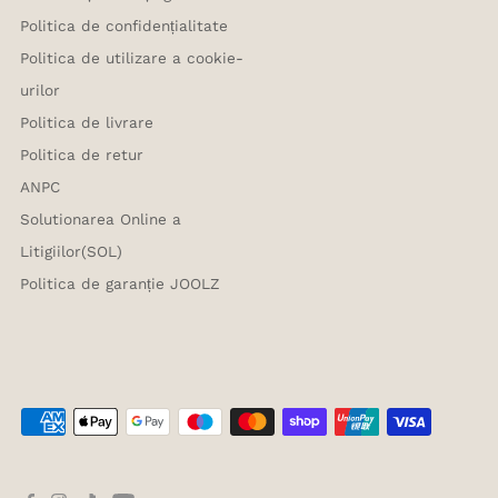
Politica de confidențialitate
Politica de utilizare a cookie-
urilor
Politica de livrare
Politica de retur
ANPC
Solutionarea Online a
Litigiilor(SOL)
Politica de garanție JOOLZ