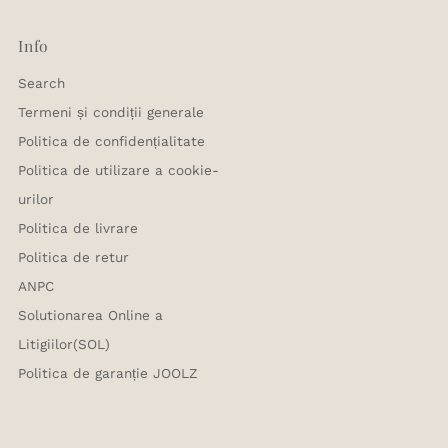
Info
Search
Termeni și condiții generale
Politica de confidențialitate
Politica de utilizare a cookie-
urilor
Politica de livrare
Politica de retur
ANPC
Solutionarea Online a
Litigiilor(SOL)
Politica de garanție JOOLZ