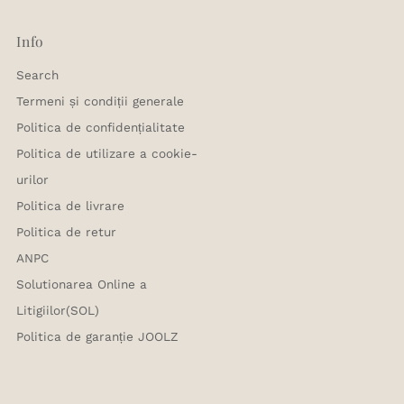
Info
Search
Termeni și condiții generale
Politica de confidențialitate
Politica de utilizare a cookie-
urilor
Politica de livrare
Politica de retur
ANPC
Solutionarea Online a
Litigiilor(SOL)
Politica de garanție JOOLZ