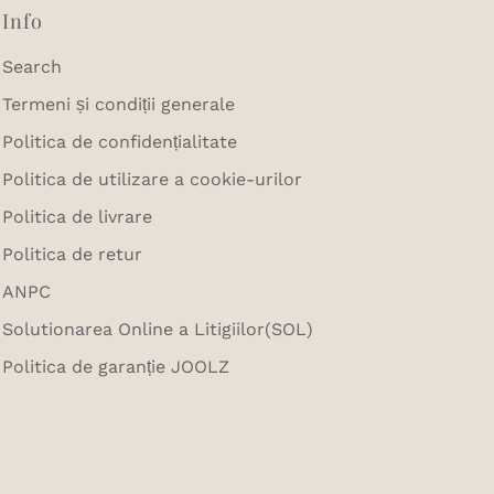
Info
Search
Termeni și condiții generale
Politica de confidențialitate
Politica de utilizare a cookie-urilor
Politica de livrare
Politica de retur
ANPC
Solutionarea Online a Litigiilor(SOL)
Politica de garanție JOOLZ