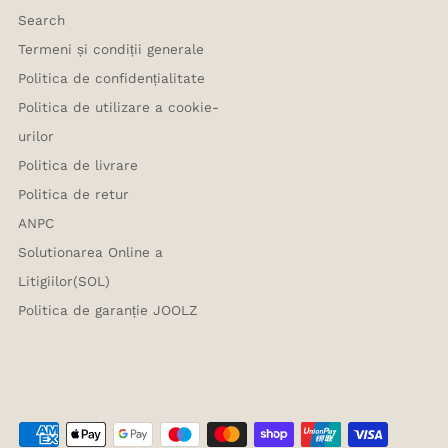
Search
Termeni și condiții generale
Politica de confidențialitate
Politica de utilizare a cookie-
urilor
Politica de livrare
Politica de retur
ANPC
Solutionarea Online a
Litigiilor(SOL)
Politica de garanție JOOLZ