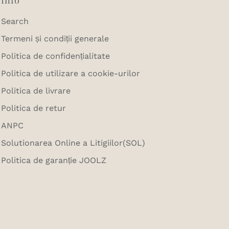
Info
Search
Termeni și condiții generale
Politica de confidențialitate
Politica de utilizare a cookie-urilor
Politica de livrare
Politica de retur
ANPC
Solutionarea Online a Litigiilor(SOL)
Politica de garanție JOOLZ