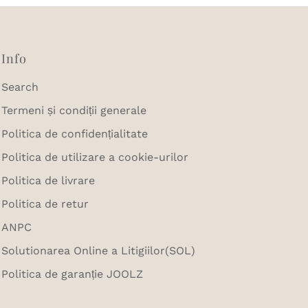
Info
Search
Termeni și condiții generale
Politica de confidențialitate
Politica de utilizare a cookie-urilor
Politica de livrare
Politica de retur
ANPC
Solutionarea Online a Litigiilor(SOL)
Politica de garanție JOOLZ