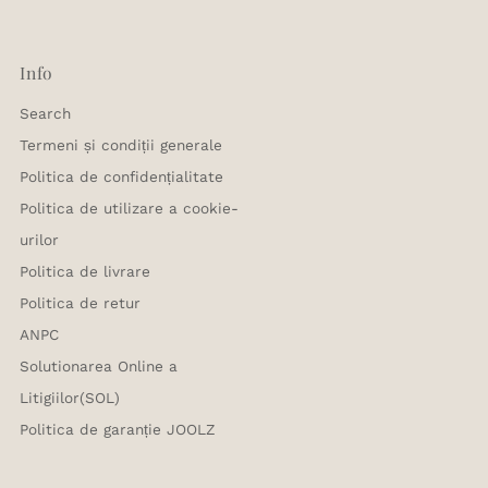
Info
Search
Termeni și condiții generale
Politica de confidențialitate
Politica de utilizare a cookie-
urilor
Politica de livrare
Politica de retur
ANPC
Solutionarea Online a
Litigiilor(SOL)
Politica de garanție JOOLZ