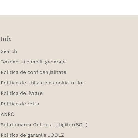
Info
Search
Termeni și condiții generale
Politica de confidențialitate
Politica de utilizare a cookie-urilor
Politica de livrare
Politica de retur
ANPC
Solutionarea Online a Litigiilor(SOL)
Politica de garanție JOOLZ